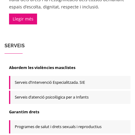
espais d’escolta, dignitat, respecte i inclusió.
Llegir més
SERVEIS
Abordem les violències masclistes
Serveis d’Intervenció Especialitzada. SIE
Serveis d’atenció psicològica per a Infants
Garantim drets
Programes de salut i drets sexuals i reproductius