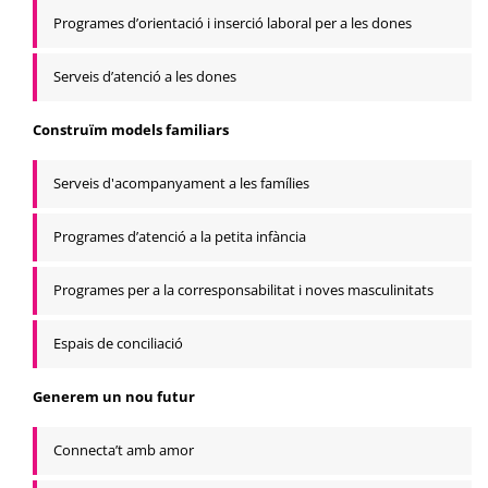
Programes d’orientació i inserció laboral per a les dones
Serveis d’atenció a les dones
Construïm models familiars
Serveis d'acompanyament a les famílies
Programes d’atenció a la petita infància
Programes per a la corresponsabilitat i noves masculinitats
Espais de conciliació
Generem un nou futur
Connecta’t amb amor