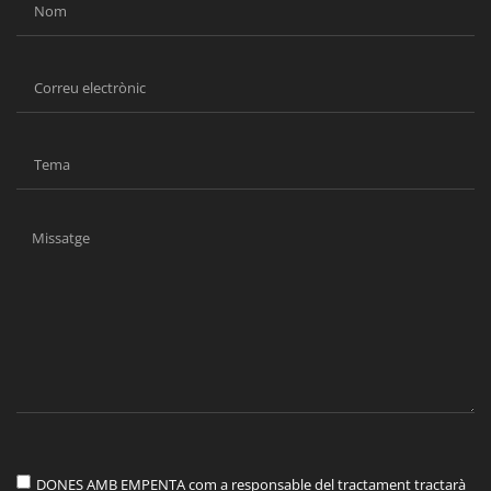
DONES AMB EMPENTA com a responsable del tractament tractarà