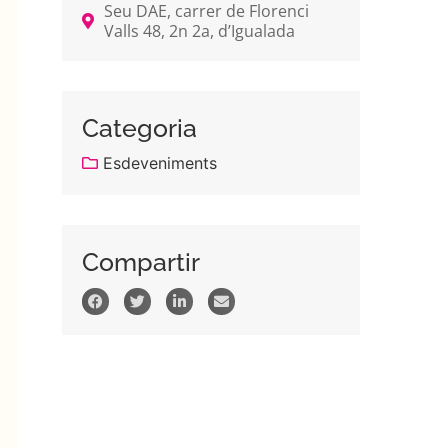
Seu DAE, carrer de Florenci
Valls 48, 2n 2a, d’Igualada
Categoria
Esdeveniments
Compartir