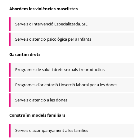
Abordem les violències masclistes
Serveis d’Intervenció Especialitzada. SIE
Serveis d’atenció psicològica per a Infants
Garantim drets
Programes de salut i drets sexuals i reproductius
Programes d’orientació i inserció laboral per a les dones
Serveis d’atenció a les dones
Construïm models familiars
Serveis d'acompanyament a les famílies