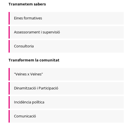
Transmetem sabers
Eines formatives
Assessorament i supervisió
Consultoria
Transformem la comunitat
"Veïnes x Veïnes"
Dinamització i Participació
Incidència política
Comunicació