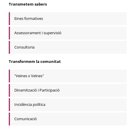
Transmetem sabers
Eines formatives
Assessorament i supervisió
Consultoria
Transformem la comunitat
"Veïnes x Veïnes"
Dinamització i Participació
Incidència política
Comunicació