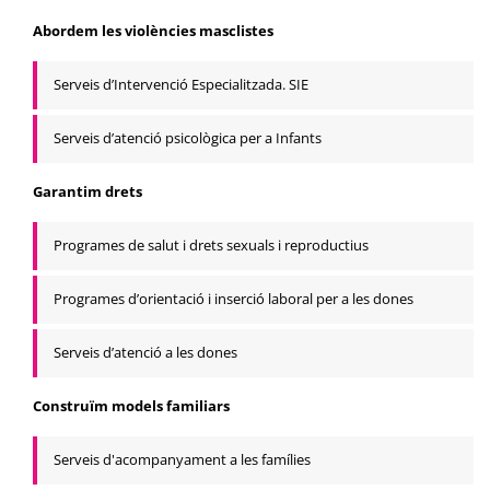
Abordem les violències masclistes
Serveis d’Intervenció Especialitzada. SIE
Serveis d’atenció psicològica per a Infants
Garantim drets
Programes de salut i drets sexuals i reproductius
Programes d’orientació i inserció laboral per a les dones
Serveis d’atenció a les dones
Construïm models familiars
Serveis d'acompanyament a les famílies