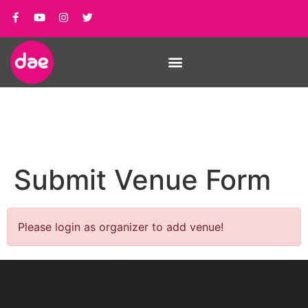
Submit Venue Form
Please login as organizer to add venue!