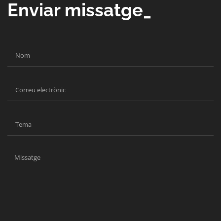
Enviar missatge_