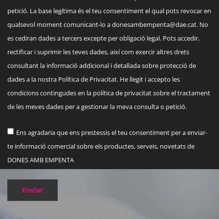
petició. La base legítima és el teu consentiment el qual pots revocar en
qualsevol moment comunicant-lo a
donesambempenta@dae.cat
. No
es cediran dades a tercers excepte per obligació legal. Pots accedir,
rectificar i suprimir les teves dades, així com exercir altres drets
consultant la informació addicional i detallada sobre protecció de
dades a la nostra Política de Privacitat. He llegit i accepto les
condicions contingudes en la política de privacitat sobre el tractament
de les meves dades per a gestionar la meva consulta o petició.
Ens agradaria que ens prestessis el teu consentiment per a enviar-
te informació comercial sobre els productes, serveis, novetats de
DONES AMB EMPENTA
Enviar