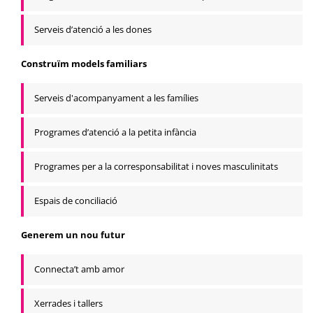
Serveis d’atenció a les dones
Construïm models familiars
Serveis d'acompanyament a les famílies
Programes d’atenció a la petita infància
Programes per a la corresponsabilitat i noves masculinitats
Espais de conciliació
Generem un nou futur
Connecta’t amb amor
Xerrades i tallers