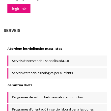
Llegir més
SERVEIS
Abordem les violències masclistes
Serveis d’Intervenció Especialitzada. SIE
Serveis d’atenció psicològica per a Infants
Garantim drets
Programes de salut i drets sexuals i reproductius
Programes d’orientació i inserció laboral per a les dones