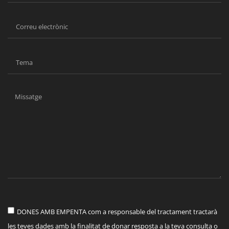
DONES AMB EMPENTA com a responsable del tractament tractarà
les teves dades amb la finalitat de donar resposta a la teva consulta o