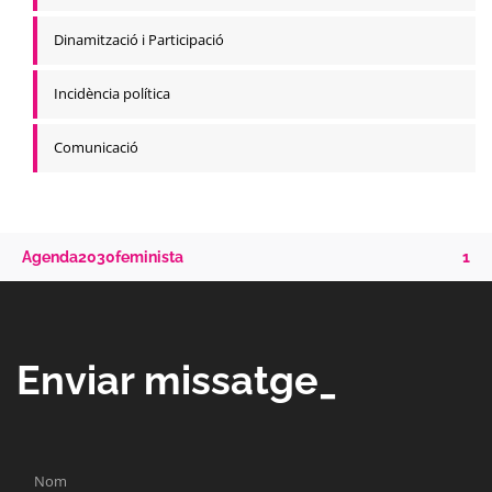
Dinamització i Participació
Incidència política
Comunicació
Agenda2030feminista
1
Enviar missatge_