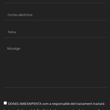
DONES AMB EMPENTA com a responsable del tractament tractarà