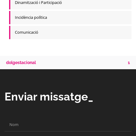
Dinamització i Participació
Incidència política
Comunicació
dolgestacional
1
Enviar missatge_