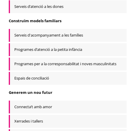
Serveis d’atenció a les dones
Construïm models familiars
Serveis d'acompanyament a les famílies
Programes d’atenció a la petita infància
Programes per a la corresponsabilitat i noves masculinitats
Espais de conciliació
Generem un nou futur
Connecta’t amb amor
Xerrades i tallers