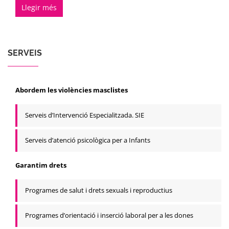
Llegir més
SERVEIS
Abordem les violències masclistes
Serveis d’Intervenció Especialitzada. SIE
Serveis d’atenció psicològica per a Infants
Garantim drets
Programes de salut i drets sexuals i reproductius
Programes d’orientació i inserció laboral per a les dones