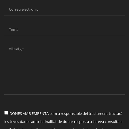
DONES AMB EMPENTA com a responsable del tractament tractarà
les teves dades amb la finalitat de donar resposta a la teva consulta o