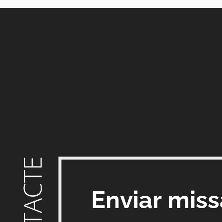
CONTACTE
Enviar mis