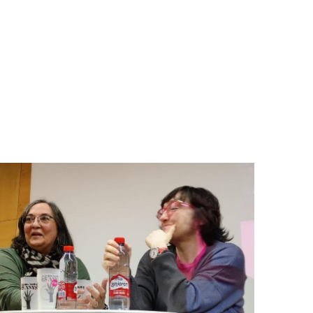
STRE COS