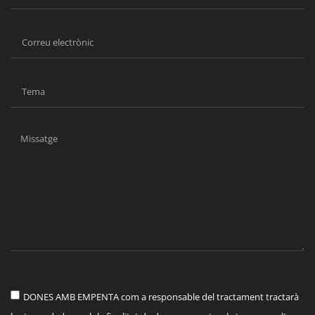
DONES AMB EMPENTA com a responsable del tractament tractarà