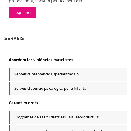
professional, social o política avui dia.
Llegir més
SERVEIS
Abordem les violències masclistes
Serveis d’Intervenció Especialitzada. SIE
Serveis d’atenció psicològica per a Infants
Garantim drets
Programes de salut i drets sexuals i reproductius