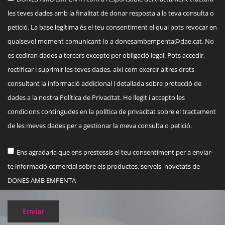
les teves dades amb la finalitat de donar resposta a la teva consulta o
petició. La base legítima és el teu consentiment el qual pots revocar en
qualsevol moment comunicant-lo a
donesambempenta@dae.cat
. No
es cediran dades a tercers excepte per obligació legal. Pots accedir,
rectificar i suprimir les teves dades, així com exercir altres drets
consultant la informació addicional i detallada sobre protecció de
dades a la nostra Política de Privacitat. He llegit i accepto les
condicions contingudes en la política de privacitat sobre el tractament
de les meves dades per a gestionar la meva consulta o petició.
Ens agradaria que ens prestessis el teu consentiment per a enviar-
te informació comercial sobre els productes, serveis, novetats de
DONES AMB EMPENTA
Enviar