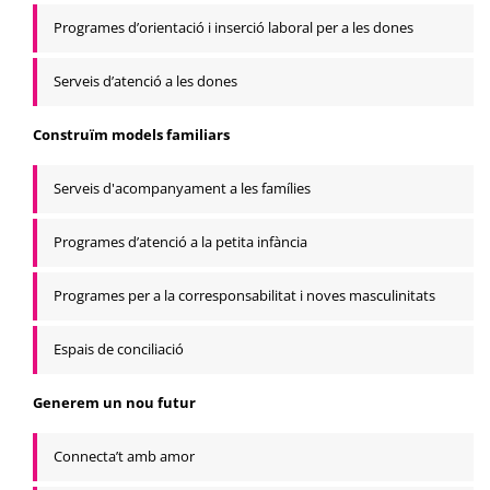
Programes d’orientació i inserció laboral per a les dones
Serveis d’atenció a les dones
Construïm models familiars
Serveis d'acompanyament a les famílies
Programes d’atenció a la petita infància
Programes per a la corresponsabilitat i noves masculinitats
Espais de conciliació
Generem un nou futur
Connecta’t amb amor