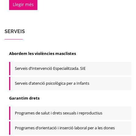
Llegir més
SERVEIS
Abordem les violències masclistes
Serveis d’Intervenció Especialitzada. SIE
Serveis d’atenció psicològica per a Infants
Garantim drets
Programes de salut i drets sexuals i reproductius
Programes d’orientació i inserció laboral per a les dones