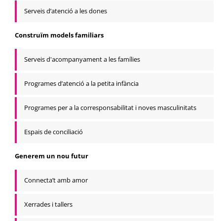
Serveis d’atenció a les dones
Construïm models familiars
Serveis d'acompanyament a les famílies
Programes d’atenció a la petita infància
Programes per a la corresponsabilitat i noves masculinitats
Espais de conciliació
Generem un nou futur
Connecta’t amb amor
Xerrades i tallers