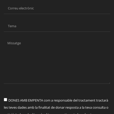
DONES AMB EMPENTA com a responsable del tractament tractarà
les teves dades amb la finalitat de donar resposta a la teva consulta o