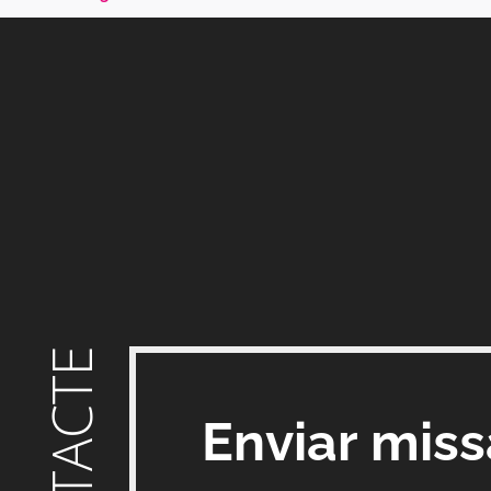
CONTACTE
Enviar mis