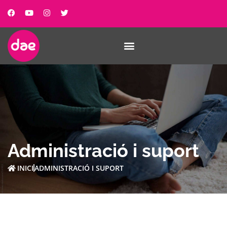
Administració i suport
INICI
ADMINISTRACIÓ I SUPORT