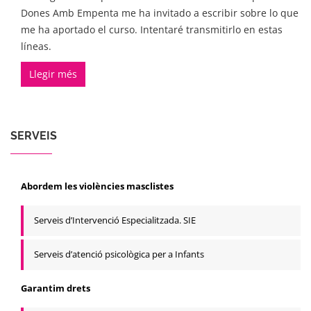
Dones Amb Empenta me ha invitado a escribir sobre lo que
me ha aportado el curso. Intentaré transmitirlo en estas
líneas.
Llegir més
SERVEIS
Abordem les violències masclistes
Serveis d’Intervenció Especialitzada. SIE
Serveis d’atenció psicològica per a Infants
Garantim drets