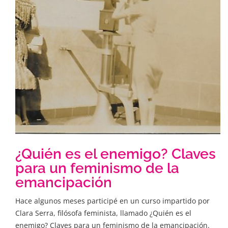
¿Quién es el enemigo? Claves
para un feminismo de la
emancipación
Hace algunos meses participé en un curso impartido por
Clara Serra, filósofa feminista, llamado ¿Quién es el
enemigo? Claves para un feminismo de la emancipación.