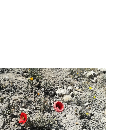
ERACIÓ