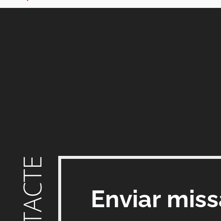
CONTACTE
Enviar mis