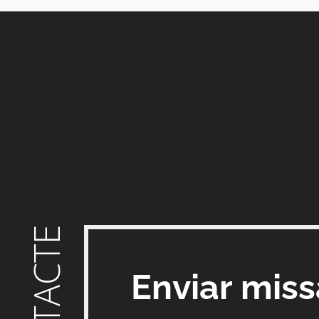
CONTACTE
Enviar mis