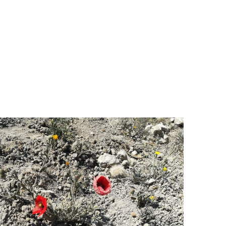
FÍSICA