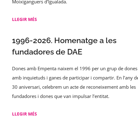
Moixiganguers d’Igualada.
LLEGIR MÉS
1996-2026. Homenatge a les
fundadores de DAE
Dones amb Empenta naixem el 1996 per un grup de dones
amb inquietuds i ganes de participar i compartir. En l’any d
30 aniversari, celebrem un acte de reconeixement amb les
fundadores i dones que van impulsar l’entitat.
LLEGIR MÉS