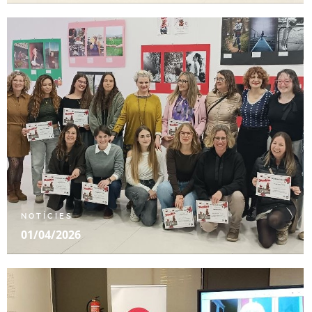
NOTÍCIES
01/04/2026