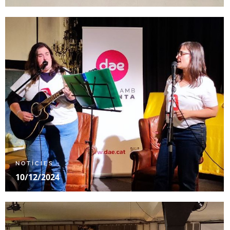
NOTÍCIES
10/12/2024