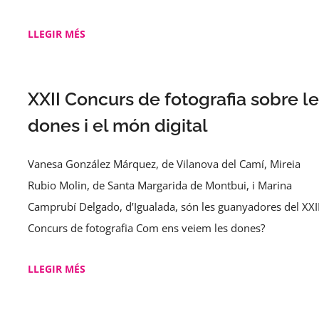
LLEGIR MÉS
XXII Concurs de fotografia sobre le
dones i el món digital
Vanesa González Márquez, de Vilanova del Camí, Mireia
Rubio Molin, de Santa Margarida de Montbui, i Marina
Camprubí Delgado, d’Igualada, són les guanyadores del XXI
Concurs de fotografia Com ens veiem les dones?
LLEGIR MÉS