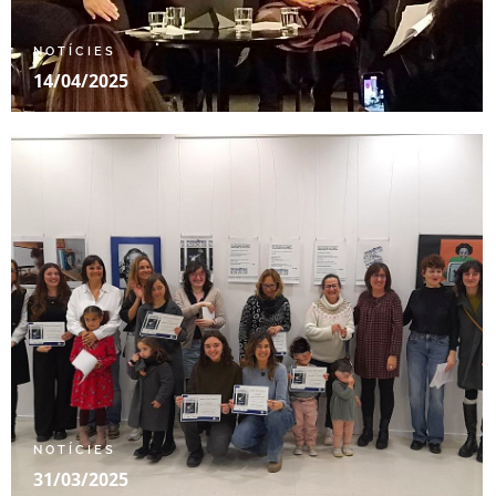
NOTÍCIES
14/04/2025
NOTÍCIES
31/03/2025