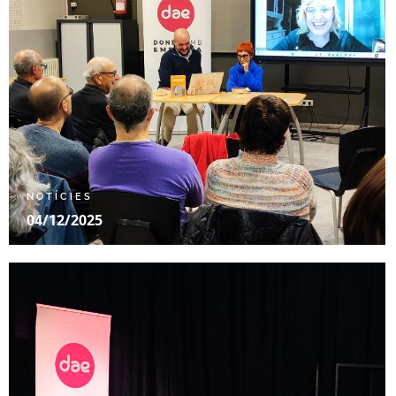
NOTÍCIES
04/12/2025