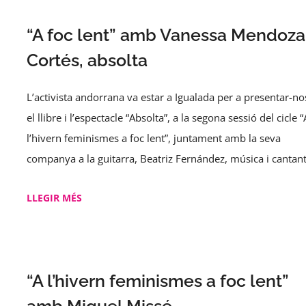
“A foc lent” amb Vanessa Mendoza
Cortés, absolta
L’activista andorrana va estar a Igualada per a presentar-no
el llibre i l’espectacle “Absolta”, a la segona sessió del cicle “
l’hivern feminismes a foc lent”, juntament amb la seva
companya a la guitarra, Beatriz Fernández, música i cantant
LLEGIR MÉS
“A l’hivern feminismes a foc lent”