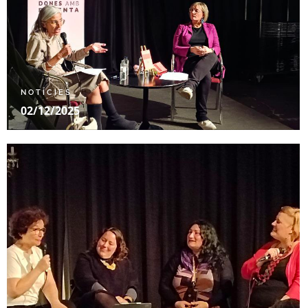
NOTÍCIES
02/12/2025