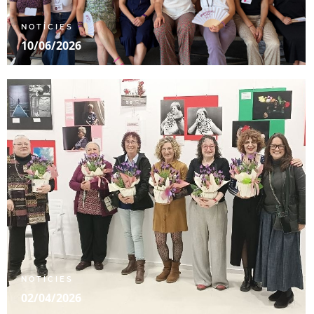
NOTÍCIES
10/06/2026
NOTÍCIES
02/04/2026