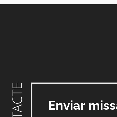
CONTACTE
Enviar mis