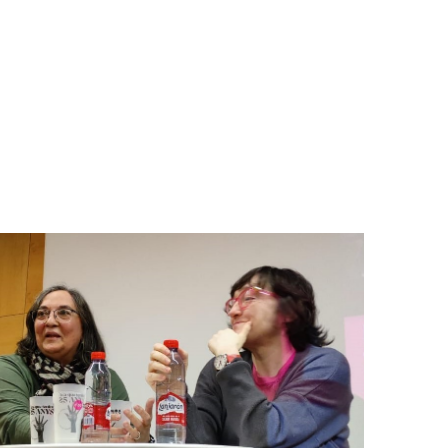
AMENT