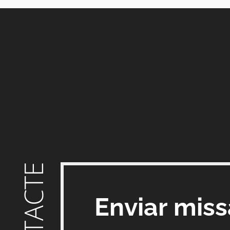
CONTACTE
Enviar mis