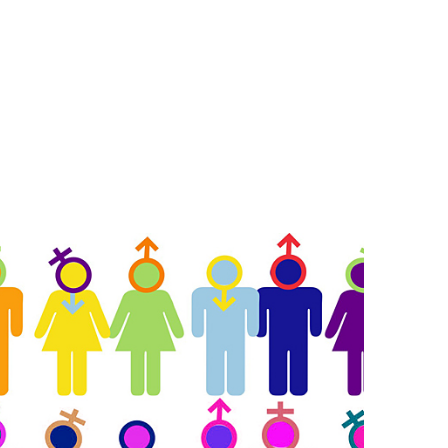
ITAT SEXUAL