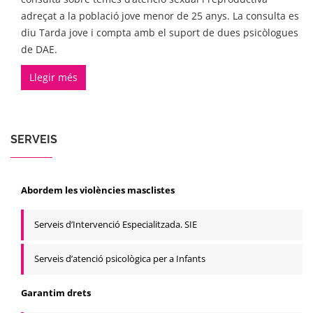
adreçat a la població jove menor de 25 anys. La consulta es
diu Tarda jove i compta amb el suport de dues psicòlogues
de DAE.
Llegir més
SERVEIS
Abordem les violències masclistes
Serveis d’Intervenció Especialitzada. SIE
Serveis d’atenció psicològica per a Infants
Garantim drets