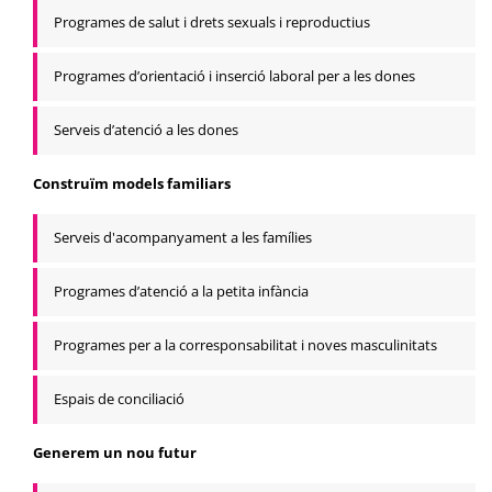
Programes de salut i drets sexuals i reproductius
Programes d’orientació i inserció laboral per a les dones
Serveis d’atenció a les dones
Construïm models familiars
Serveis d'acompanyament a les famílies
Programes d’atenció a la petita infància
Programes per a la corresponsabilitat i noves masculinitats
Espais de conciliació
Generem un nou futur