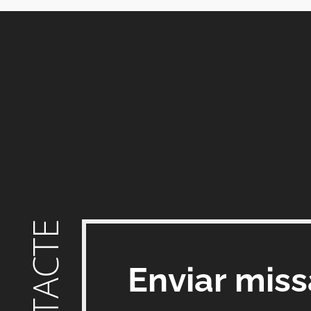
CONTACTE
Enviar mis