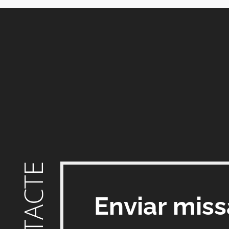
CONTACTE
Enviar mis