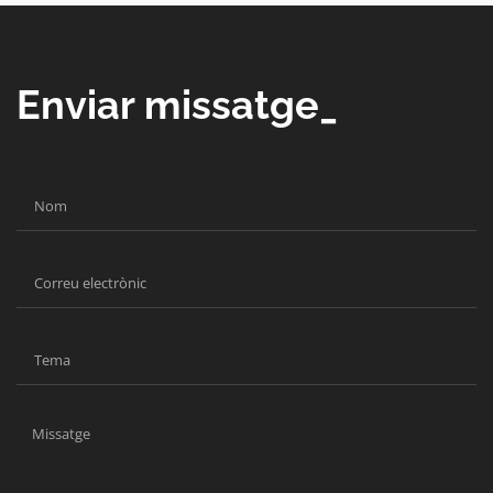
Enviar missatge_