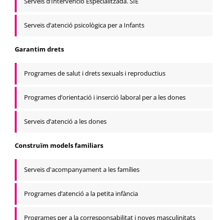
Serveis d’Intervenció Especialitzada. SIE
Serveis d’atenció psicològica per a Infants
Garantim drets
Programes de salut i drets sexuals i reproductius
Programes d’orientació i inserció laboral per a les dones
Serveis d’atenció a les dones
Construïm models familiars
Serveis d'acompanyament a les famílies
Programes d’atenció a la petita infància
Programes per a la corresponsabilitat i noves masculinitats