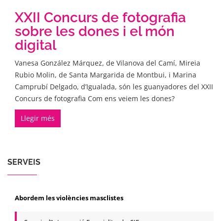
XXII Concurs de fotografia
sobre les dones i el món
digital
Vanesa González Márquez, de Vilanova del Camí, Mireia
Rubio Molin, de Santa Margarida de Montbui, i Marina
Camprubí Delgado, d’Igualada, són les guanyadores del XXII
Concurs de fotografia Com ens veiem les dones?
Llegir més
SERVEIS
Abordem les violències masclistes