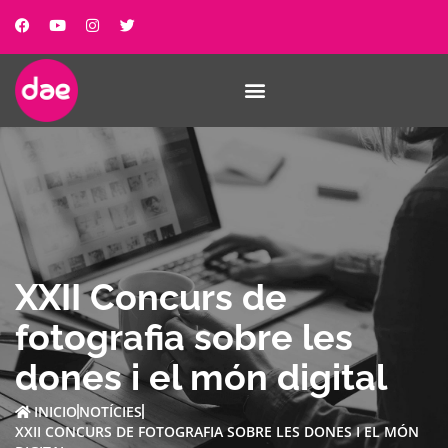
XXII Concurs de
fotografia sobre les
dones i el món digital
INICIO
NOTÍCIES
XXII CONCURS DE FOTOGRAFIA SOBRE LES DONES I EL MÓN