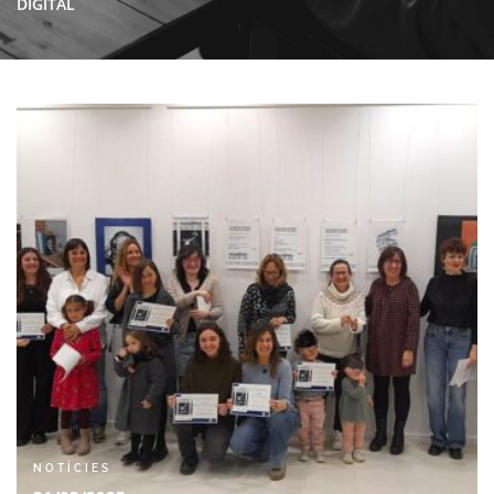
DIGITAL
NOTÍCIES