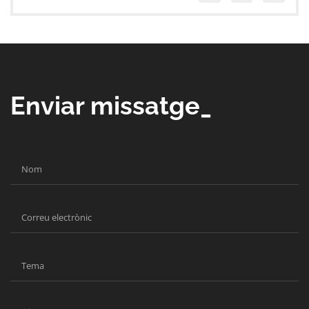
Enviar missatge_