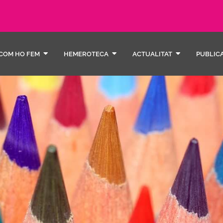
COM HO FEM
HEMEROTECA
ACTUALITAT
PUBLIC