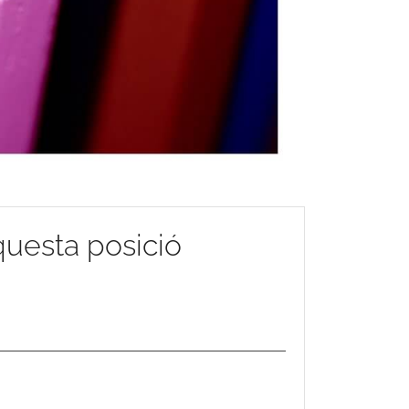
aquesta posició