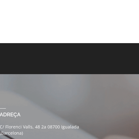
ADREÇA
C/ Florenci Valls, 48 2a 08700 Igualada
(Barcelona)