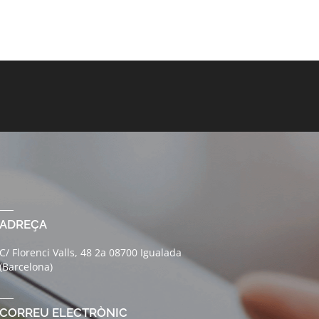
ADREÇA
C/ Florenci Valls, 48 2a 08700 Igualada
(Barcelona)
CORREU ELECTRÒNIC