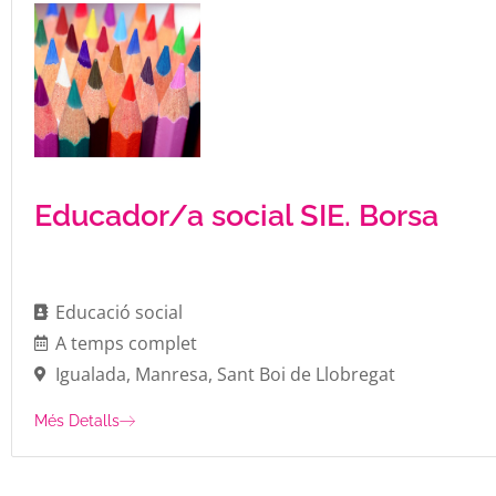
Educador/a social SIE. Borsa
Educació social
A temps complet
Igualada
,
Manresa
,
Sant Boi de Llobregat
Més Detalls