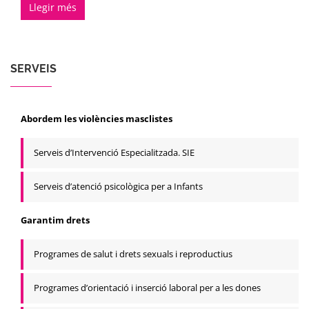
Llegir més
SERVEIS
Abordem les violències masclistes
Serveis d’Intervenció Especialitzada. SIE
Serveis d’atenció psicològica per a Infants
Garantim drets
Programes de salut i drets sexuals i reproductius
Programes d’orientació i inserció laboral per a les dones