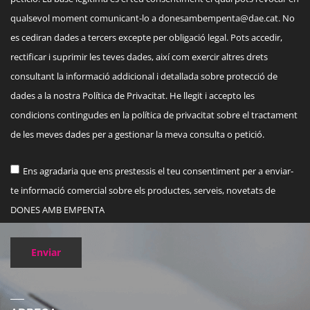
qualsevol moment comunicant-lo a
donesambempenta@dae.cat
. No
es cediran dades a tercers excepte per obligació legal. Pots accedir,
rectificar i suprimir les teves dades, així com exercir altres drets
consultant la informació addicional i detallada sobre protecció de
dades a la nostra Política de Privacitat. He llegit i accepto les
condicions contingudes en la política de privacitat sobre el tractament
de les meves dades per a gestionar la meva consulta o petició.
Ens agradaria que ens prestessis el teu consentiment per a enviar-
te informació comercial sobre els productes, serveis, novetats de
DONES AMB EMPENTA
Enviar