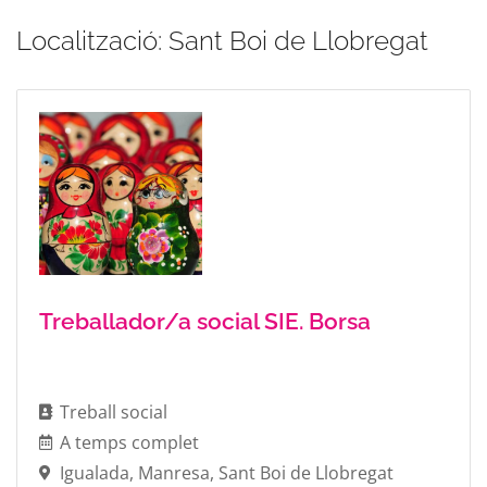
Localització: Sant Boi de Llobregat
Treballador/a social SIE. Borsa
Treball social
A temps complet
Igualada
,
Manresa
,
Sant Boi de Llobregat