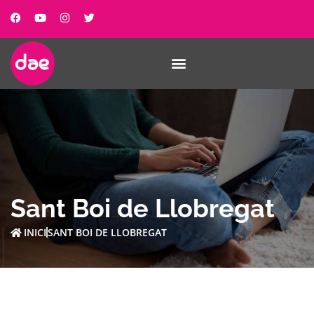
Sant Boi de Llobregat
INICI
SANT BOI DE LLOBREGAT