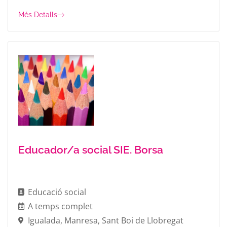
Més Detalls
Educador/a social SIE. Borsa
Educació social
A temps complet
Igualada
,
Manresa
,
Sant Boi de Llobregat