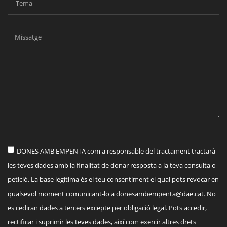
DONES AMB EMPENTA com a responsable del tractament tractarà
les teves dades amb la finalitat de donar resposta a la teva consulta o
petició. La base legítima és el teu consentiment el qual pots revocar en
qualsevol moment comunicant-lo a
donesambempenta@dae.cat
. No
es cediran dades a tercers excepte per obligació legal. Pots accedir,
rectificar i suprimir les teves dades, així com exercir altres drets