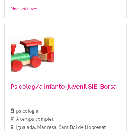
Més Detalls
Psicòleg/a infanto-juvenil SIE. Borsa
psicologia
A temps complet
Igualada
,
Manresa
,
Sant Boi de Llobregat