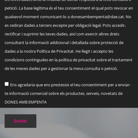
petició. La base legítima és el teu consentiment el qual pots revocar en
qualsevol moment comunicant-lo a
donesambempenta@dae.cat
. No
es cediran dades a tercers excepte per obligació legal. Pots accedir,
rectificar i suprimir les teves dades, així com exercir altres drets
consultant la informació addicional i detallada sobre protecció de
dades a la nostra Política de Privacitat. He llegit i accepto les
condicions contingudes en la política de privacitat sobre el tractament
de les meves dades per a gestionar la meva consulta o petició.
Ens agradaria que ens prestessis el teu consentiment per a enviar-
te informació comercial sobre els productes, serveis, novetats de
DONES AMB EMPENTA
Enviar