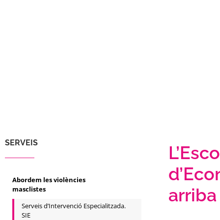
SERVEIS
L’Esco
d’Eco
Abordem les violències
masclistes
arriba
Serveis d’Intervenció Especialitzada.
SIE