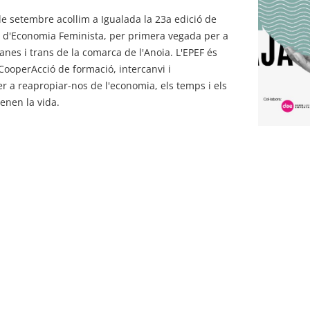
e setembre acollim a Igualada la 23a edició de
r d'Economia Feminista, per primera vegada per a
anes i trans de la comarca de l'Anoia. L'EPEF és
CooperAcció de formació, intercanvi i
 a reapropiar-nos de l'economia, els temps i els
enen la vida.