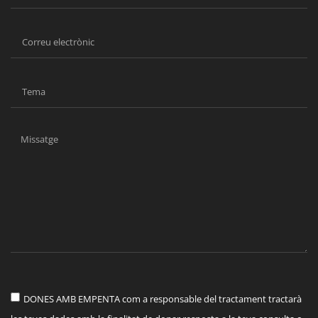
DONES AMB EMPENTA com a responsable del tractament tractarà