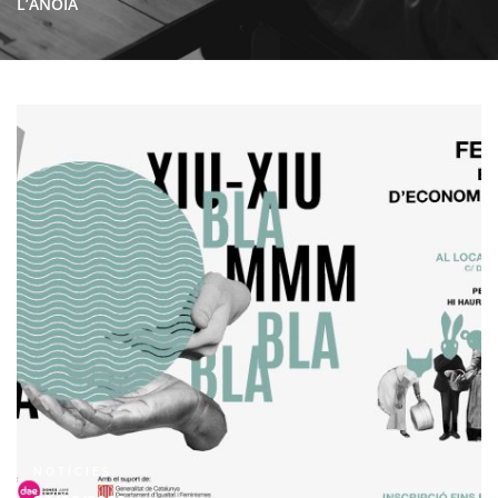
L’ANOIA
NOTÍCIES