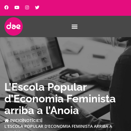
L’Escola Popular
d’Economia Feminista
arriba a l’Anoia
INICIO
NOTÍCIES
L’ESCOLA POPULAR D’ECONOMIA FEMINISTA ARRIBA A