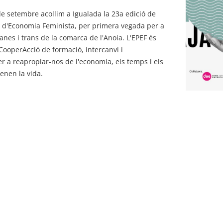
e setembre acollim a Igualada la 23a edició de
r d'Economia Feminista, per primera vegada per a
anes i trans de la comarca de l'Anoia. L'EPEF és
CooperAcció de formació, intercanvi i
 a reapropiar-nos de l'economia, els temps i els
enen la vida.