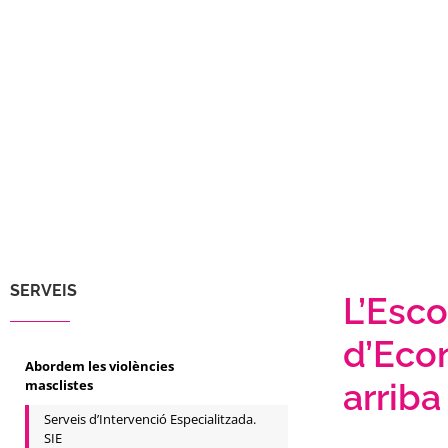
SERVEIS
L’Esco
d’Eco
Abordem les violències
masclistes
arriba
Serveis d’Intervenció Especialitzada.
SIE