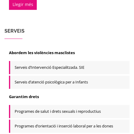
Llegir més
SERVEIS
Abordem les violències masclistes
Serveis d’Intervenció Especialitzada. SIE
Serveis d’atenció psicològica per a Infants
Garantim drets
Programes de salut i drets sexuals i reproductius
Programes d’orientació i inserció laboral per a les dones