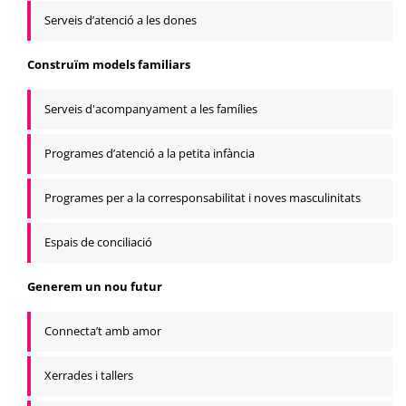
Serveis d’atenció a les dones
Construïm models familiars
Serveis d'acompanyament a les famílies
Programes d’atenció a la petita infància
Programes per a la corresponsabilitat i noves masculinitats
Espais de conciliació
Generem un nou futur
Connecta’t amb amor
Xerrades i tallers