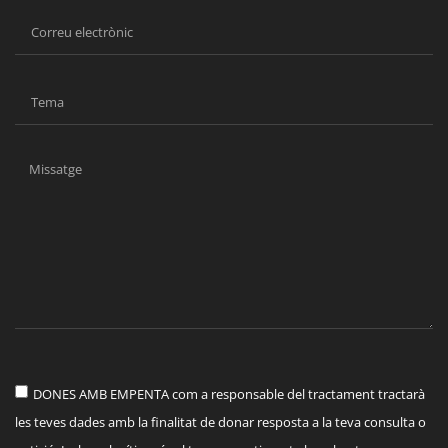
DONES AMB EMPENTA com a responsable del tractament tractarà
les teves dades amb la finalitat de donar resposta a la teva consulta o