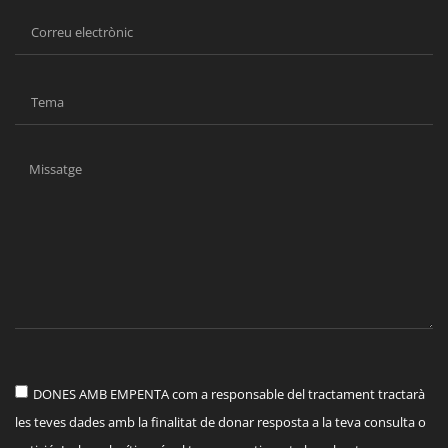
DONES AMB EMPENTA com a responsable del tractament tractarà
les teves dades amb la finalitat de donar resposta a la teva consulta o