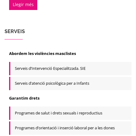
Llegir més
SERVEIS
Abordem les violències masclistes
Serveis d’Intervenció Especialitzada. SIE
Serveis d’atenció psicològica per a Infants
Garantim drets
Programes de salut i drets sexuals i reproductius
Programes d’orientació i inserció laboral per a les dones