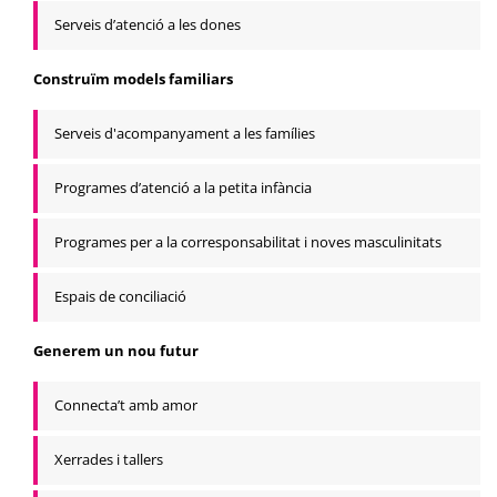
Serveis d’atenció a les dones
Construïm models familiars
Serveis d'acompanyament a les famílies
Programes d’atenció a la petita infància
Programes per a la corresponsabilitat i noves masculinitats
Espais de conciliació
Generem un nou futur
Connecta’t amb amor
Xerrades i tallers