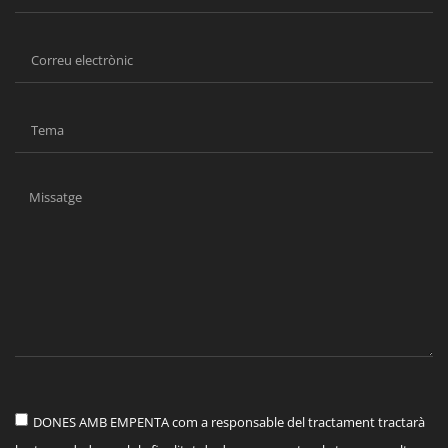
DONES AMB EMPENTA com a responsable del tractament tractarà